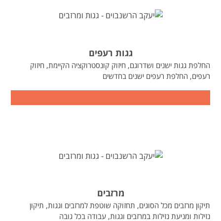
גגות רעפים
החלפת גגות ישנים ושדרוגם, חיזוק קונסטרוקציה הקיימת, חיזוק
רעפים, החלפת רעפים ישנים בחדשים
מרזבים
תיקון מרזבים מכל הסוגים, תחזוקה שוטפת למרזבים וגגות, תיקון
נזילות ומניעת נזילות במרזבים וגגות, עבודה בכל גובה