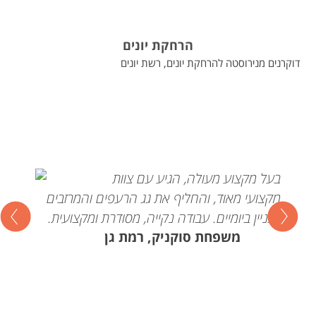
הרחקת יונים
דוקרנים מנירוסטה להרחקת יונים, רשת יונים
בעל מקצוע מעולה, הגיע עם צוות
מקצועי מאוד, והחליף את גג הרעפים והמרזבים
בבניין ביומיים. עבודה נקייה, מסודרת ומקצועית.
משפחת סוקניק, רמת גן
החלפת הגג בוצעה במהירות ובמיומנות.