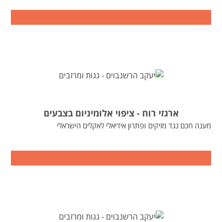
ארגזי רוח - ציפוי אלומיניום בצבעים
מענה חכם נגד מזיקים ופתרון אידיאלי לאקלים הישראלי