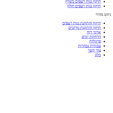
תיקון גגות רעפים בשרון
תיקון גגות רעפים חולון
ניווט מהיר
תיקון והתקנת גגות רעפים
תיקון והתקנת מרזבים
ארגזי רוח
הרחקת יונים
פרגולות
עבודות נבחרות
צור קשר
בלוג