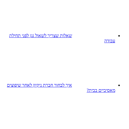
שאלות שצריך לשאול גגן לפני תחילת
עבודה
איך לבחור חברת ניקיון לאחר שיפוצים
מאסיביים בבית?