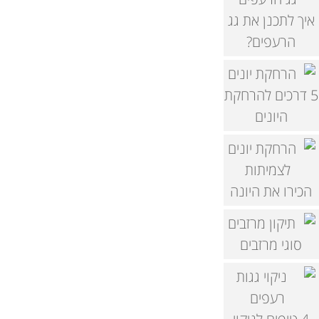
איך לתכנן את גג
הרעפים?
5 דרכים להרחקת
היונים
הכירו את היונה
סוגי מרזבים