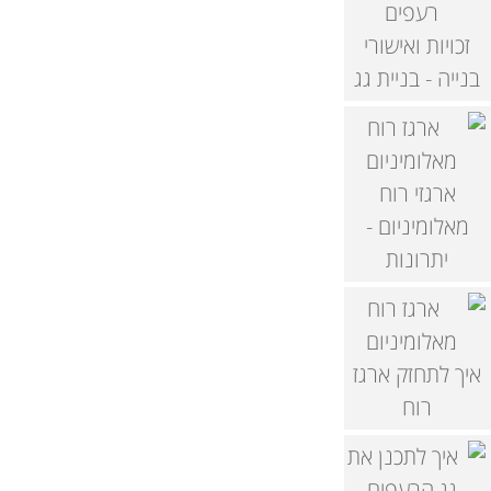
זכויות ואישורי
בנייה - בניית גג
ארגזי רוח
מאלומיניום -
יתרונות
איך לתחזק ארגז
רוח