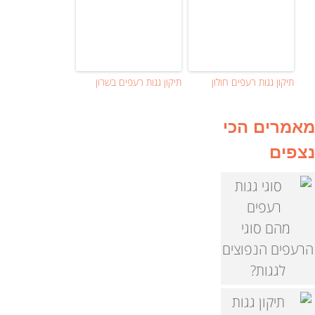
תיקון גגות רעפים חולון
תיקון גגות רעפים בשרון
מאמרים הכי
נצפים
מהם סוגי
הרעפים הנפוצים
לגגות?