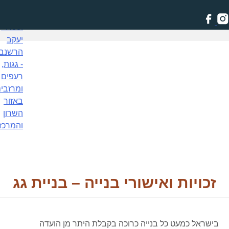
Skip
to
content
זכויות ואישורי בנייה – בניית גג
בישראל כמעט כל בנייה כרוכה בקבלת היתר מן הועדה