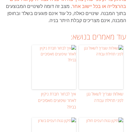
בהרצלייה או בכל יישוב אחר
. מצב זה דומה לשינויים המבוצעים
בתוך המבנה. שינויים כאלה, כל עוד אינם פוגעים בשלד ובחוסן
המבנה, אינם מצריכים קבלת היתר בניה.
עוד מאמרים בנושא:
שאלות שצריך לשאול גגן
איך לבחור חברת ניקיון
לפני תחילת עבודה
לאחר שיפוצים מאסיביים
בבית?