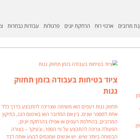
נת מרזבים
ארגזי רוח
הרחקת יונים
פרגולות
עבודות נבחרות
צו
ציוד בטיחות בעבודה בזמן תחזוק
גגות
ן
תחזוק גגות רעפים הוא משימה שצריכה להתבצע בדרך כלל
אחת למספר שנים. בין אם המדובר הוא באיטום הגג, בתיקון
המרזבים, בהחלפת רעפים או אפילו בהרחקת יונים,
ן
הפעולה צריכה להתבצע על פי הספר, ובעיקר – בצורה
הבטוחה ביותר שיש. יש אנשים שמנסים לבצע אותה לבד