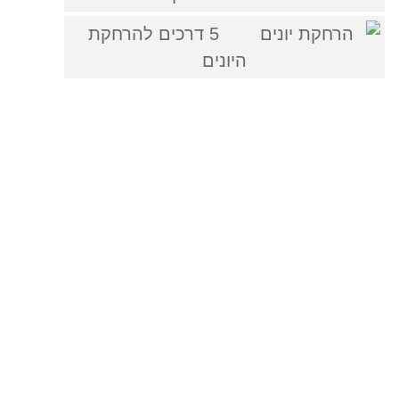
5 דרכים להרחקת
היונים