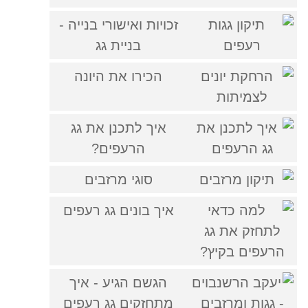
זכויות ואישורי בנייה -
בניית גג
הכירו את היונה
איך לתכנן את גג
הרעפים?
סוגי מרזבים
איך בונים גג רעפים
הגשם הגיע - איך
מתחזקים גג רעפים