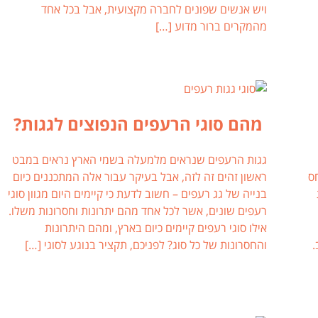
ויש אנשים שפונים לחברה מקצועית, אבל בכל אחד
מהמקרים ברור מדוע […]
מהם סוגי הרעפים הנפוצים לגגות?
גגות הרעפים שנראים מלמעלה בשמי הארץ נראים במבט
ס
ראשון זהים זה לזה, אבל בעיקר עבור אלה המתכננים כיום
בנייה של גג רעפים – חשוב לדעת כי קיימים היום מגוון סוגי
רעפים שונים, אשר לכל אחד מהם יתרונות וחסרונות משלו.
אילו סוגי רעפים קיימים כיום בארץ, ומהם היתרונות
.
והחסרונות של כל סוג? לפניכם, תקציר בנוגע לסוגי […]