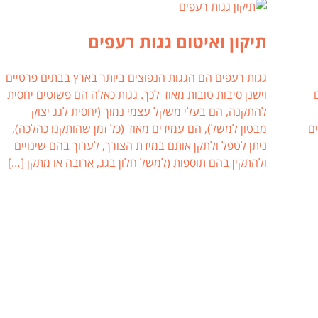
תיקון ואיטום גגות רעפים
גגות רעפים הם הגגות הנפוצים ביותר בארץ בבתים פרטיים
וישנן סיבות טובות מאוד לכך. גגות כאלה הם פשוטים יחסית
להתקנה, הם בעלי משקל עצמי נמוך (יחסית לגג יצוק
ם
מבטון למשל), הם עמידים מאוד (כל זמן שהותקנו כהלכה),
ניתן לטפל ולתקן אותם במידת הצורך, לערוך בהם שינויים
ולהתקין בהם תוספות (למשל חלון בגג, ארובה או מתקן […]