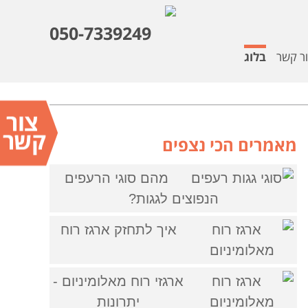
050-7339249
ר קשר
בלוג
מאמרים הכי נצפים
מהם סוגי הרעפים
הנפוצים לגגות?
איך לתחזק ארגז רוח
ארגזי רוח מאלומיניום -
יתרונות