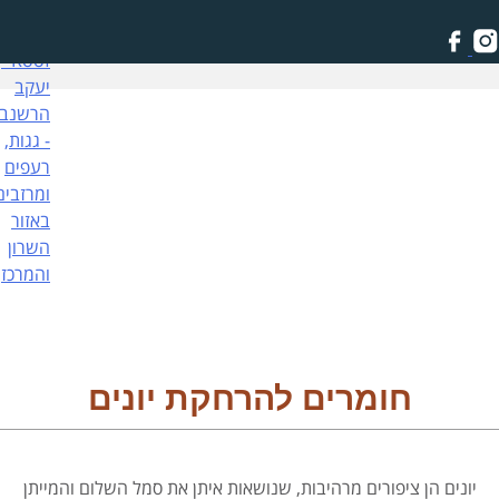
Skip
to
content
חומרים להרחקת יונים
יונים הן ציפורים מרהיבות, שנושאות איתן את סמל השלום והמייתן