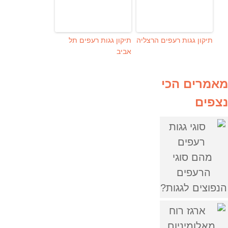
תיקון גגות רעפים הרצליה
תיקון גגות רעפים תל
אביב
מאמרים הכי
נצפים
מהם סוגי
הרעפים
הנפוצים לגגות?