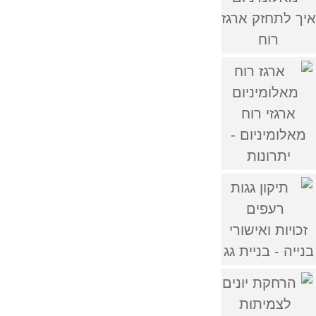
איך לתחזק ארגז
רוח
ארגזי רוח
מאלומיניום -
יתרונות
זכויות ואישורי
בנייה - בניית גג