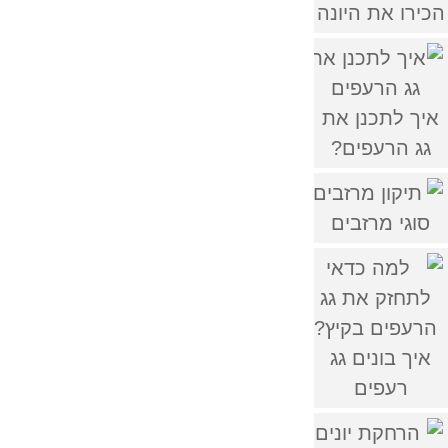
הכירו את היונה
איך לתכנן את
גג הרעפים?
סוגי מרזבים
איך בונים גג
רעפים